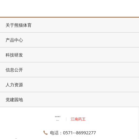
关于熊猫体育
产品中心
科技研发
信息公开
人力资源
党建园地
江南药王
电话：0571--86992277