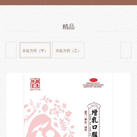
精品
非处方药（甲）
非处方药（乙）