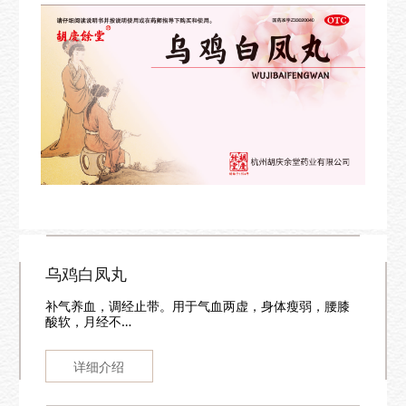
乌鸡白凤丸
补气养血，调经止带。用于气血两虚，身体瘦弱，腰膝
酸软，月经不…
详细介绍