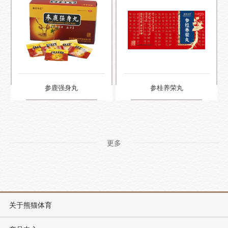
参鹿强身丸
参桂养荣丸
更多
关于熊猫体育