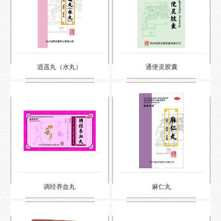
逍遥丸（水丸）
通便灵胶囊
调经养血丸
麻仁丸