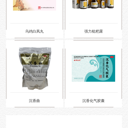
乌鸡白凤丸
强力枇杷露
沉香曲
沉香化气胶囊