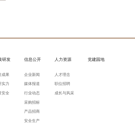
技研发
信息公开
人力资源
党建园地
发成果
企业新闻
人才理念
研实力
媒体报道
职位招聘
量安全
行业动态
成长与风采
采购招标
产品招商
安全生产