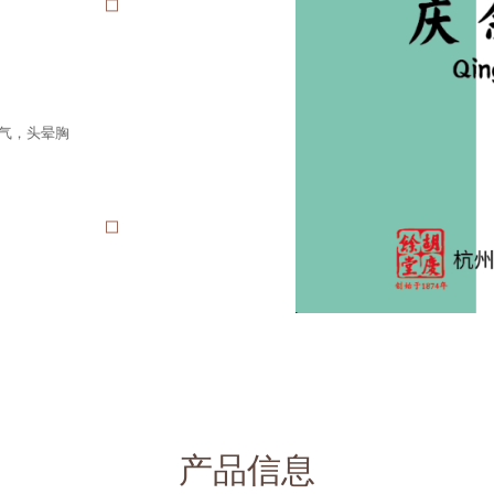
气，头晕胸
产品信息