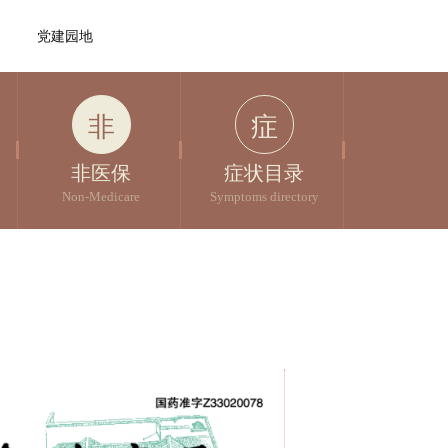
党建园地
非
症
非医保
症状目录
Non-Medicare
Symptoms directory