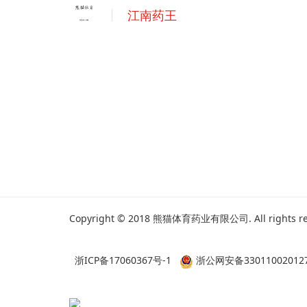
江南药王
Copyright © 2018 熊猫体育药业有限公司. All rights re
浙ICP备17060367号-1
浙公网安备33011002012