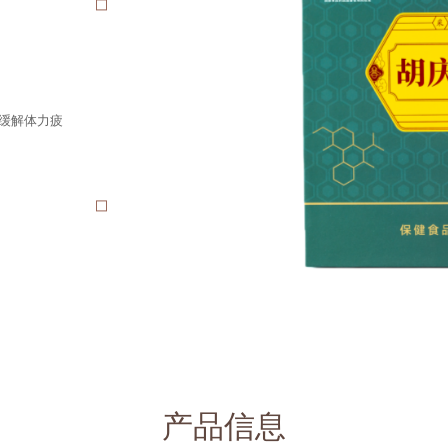
、缓解体力疲
产品信息