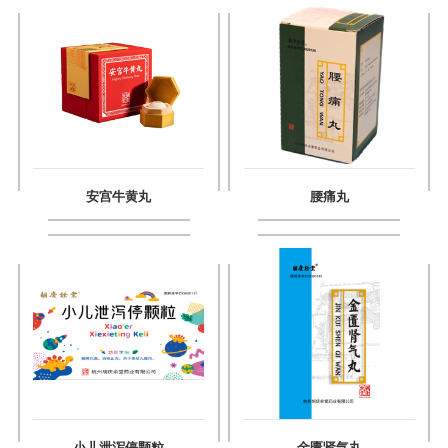
安宫牛黄丸
腰痛丸
小儿泄泻停颗粒
金匮肾气丸