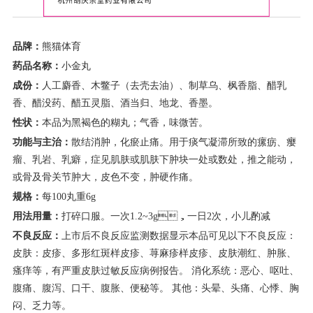
品牌：
熊猫体育
药品名称：
小金丸
成份：
人工麝香、木鳖子（去壳去油）、制草乌、枫香脂、醋乳
香、醋没药、醋五灵脂、酒当归、地龙、香墨。
性状：
本品为黑褐色的糊丸；气香，味微苦。
功能与主治：
散结消肿，化瘀止痛。用于痰气凝滞所致的瘰疬、瘿
瘤、乳岩、乳癖，症见肌肤或肌肤下肿块一处或数处，推之能动，
或骨及骨关节肿大，皮色不变，肿硬作痛。
规格：
每100丸重6g
用法用量：
打碎口服。一次1.2~3g，一日2次，小儿酌减
不良反应：
上市后不良反应监测数据显示本品可见以下不良反应：
皮肤：皮疹、多形红斑样皮疹、荨麻疹样皮疹、皮肤潮红、肿胀、
瘙痒等，有严重皮肤过敏反应病例报告。 消化系统：恶心、呕吐、
腹痛、腹泻、口干、腹胀、便秘等。 其他：头晕、头痛、心悸、胸
闷、乏力等。