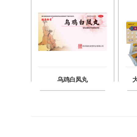
乌鸡白凤丸