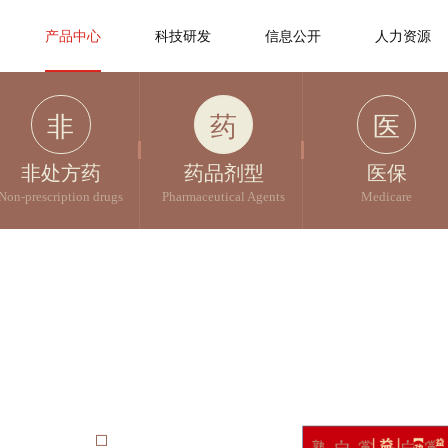
产品中心
科技研发
信息公开
人力资源
非
药
医
非处方药
药品剂型
医保
Non-prescription drugs
Pharmaceutical Agents
Medicare