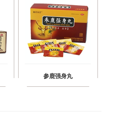
参鹿强身丸