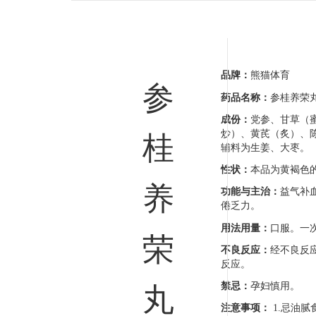
品牌：
熊猫体育
参
药品名称：
参桂养荣
成份：
党参、甘草（蜜
桂
炒）、黄芪（炙）、陈
辅料为生姜、大枣。
性状：
本品为黄褐色的
养
功能与主治：
益气补血
倦乏力。
用法用量：
口服。一次
荣
不良反应：
经不良反应
反应。
丸
禁忌：
孕妇慎用。
注意事项：
1.忌油腻食