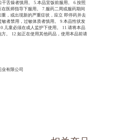
，口干舌燥者慎用。 5.本品宜饭前服用。 6.按照
应在医师指导下服用。 7.服药二周或服药期间
重，或出现新的严重症状，应立 即停药并去
品过敏者禁用，过敏体质者慎用。 9.本品性状发
10.儿童必须在成人监护下使用。 11.请将本品
方。 12.如正在使用其他药品，使用本品前请
药业有限公司