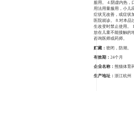
服用。 4.阴虚内热
用法用量服用，小儿
症状无改善，或症状加
医院就诊。 8.对本
生改变时禁止使用。 
放在儿童不能接触的地
咨询医师或药师。
贮藏：
密闭，防潮。
有效期：
24个月
企业名称：
熊猫体育
生产地址：
浙江杭州