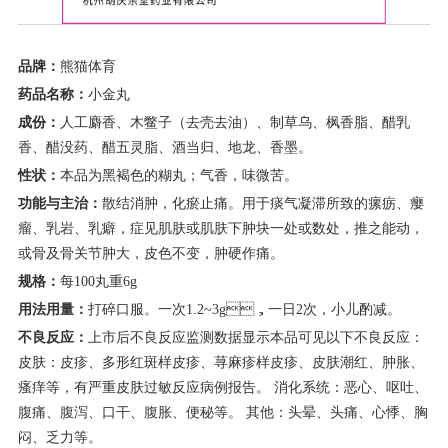
品牌：
熊猫体育
药品名称：
小金丸
成份：
人工麝香、木鳖子（去壳去油）、制草乌、枫香脂、醋乳
香、醋没药、醋五灵脂、酒当归、地龙、香墨。
性状：
本品为黑褐色的糊丸；气香，味微苦。
功能与主治：
散结消肿，化瘀止痛。用于痰气凝滞所致的瘰疬、瘿
瘤、乳岩、乳癖，症见肌肤或肌肤下肿块一处或数处，推之能动，
或骨及骨关节肿大，皮色不变，肿硬作痛。
规格：
每100丸重6g
用法用量：
打碎口服。一次1.2~3g，一日2次，小儿酌减。
不良反应：
上市后不良反应监测数据显示本品可见以下不良反应：
皮肤：皮疹、多形红斑样皮疹、荨麻疹样皮疹、皮肤潮红、肿胀、
瘙痒等，有严重皮肤过敏反应病例报告。 消化系统：恶心、呕吐、
腹痛、腹泻、口干、腹胀、便秘等。 其他：头晕、头痛、心悸、胸
闷、乏力等。