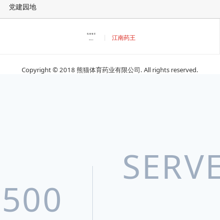
党建园地
江南药王
Copyright © 2018 熊猫体育药业有限公司. All rights reserved.
浙ICP备17060367号-1
浙公网安备33011002012755号
互联网药品
信息服务资格证书：(浙)-非经营性-2024-0191
网站建设：
博采网络
SERV
500