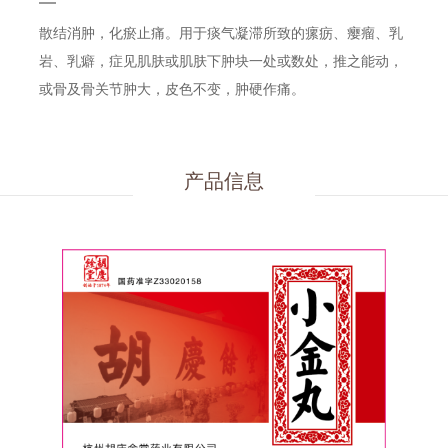
散结消肿，化瘀止痛。用于痰气凝滞所致的瘰疬、瘿瘤、乳
岩、乳癖，症见肌肤或肌肤下肿块一处或数处，推之能动，
或骨及骨关节肿大，皮色不变，肿硬作痛。
产品信息