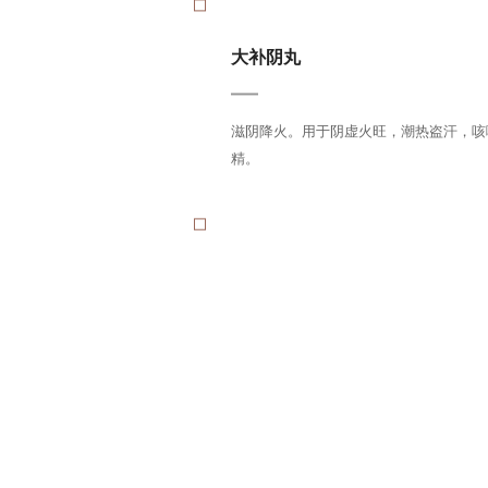
大补阴丸
滋阴降火。用于阴虚火旺，潮热盗汗，咳
精。