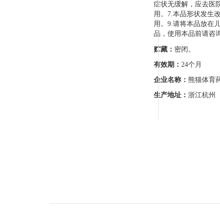
症状无缓解，应去医院
用。7.本品形状发
用。9.请将本品放在
品，使用本品前请咨询
贮藏：
密闭。
有效期：
24个月
企业名称：
熊猫体育
生产地址：
浙江杭州