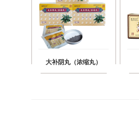
大补阴丸（浓缩丸）