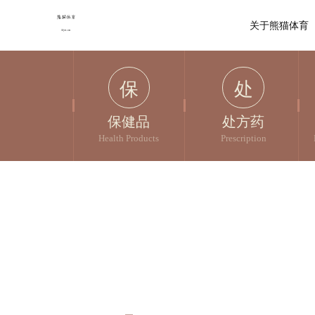
关于熊猫体育
保
处
保健品
处方药
Health Products
Prescription