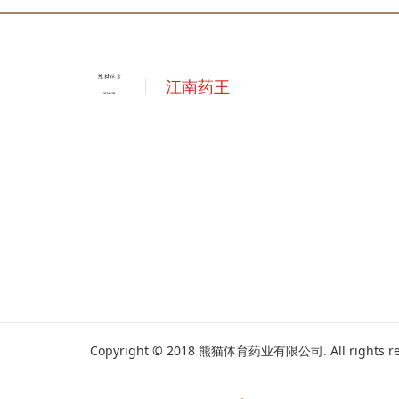
江南药王
Copyright © 2018 熊猫体育药业有限公司. All rights re