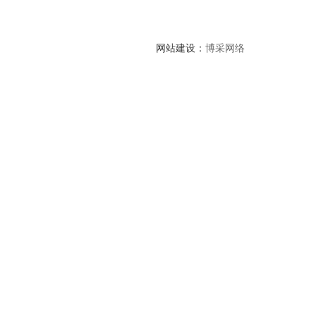
网站建设：
博采网络